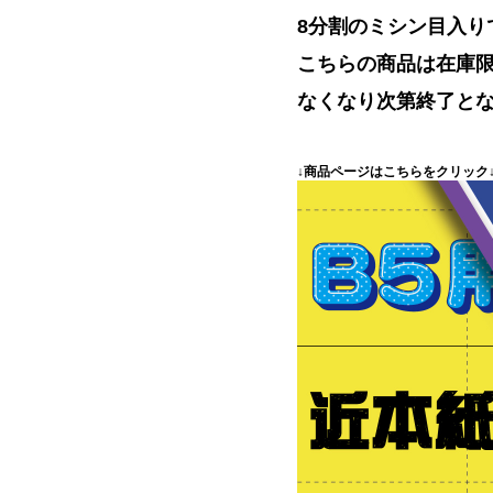
8分割のミシン目入り
こちらの商品は在庫
なくなり次第終了と
↓商品ページはこちらをクリック