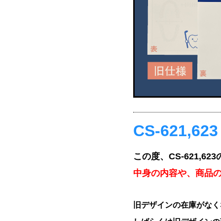
CS-621,
この度、CS-621,
中身の内容や、商品
旧デザインの在庫がなく