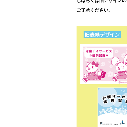
しばらくは旧デザインの
ご了承ください。