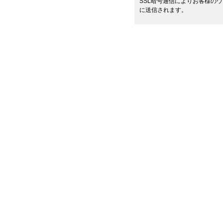
SSL暗号通信によりお客様の
に送信されます。