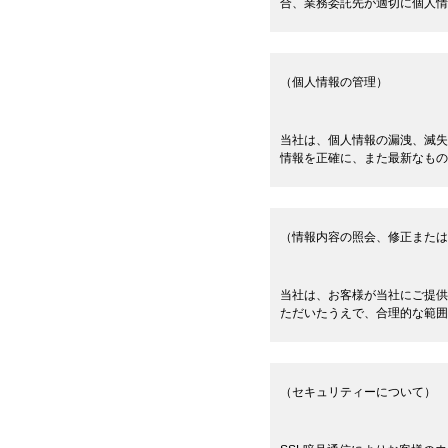
合、業務委託先が適切に個人情
（個人情報の管理）
当社は、個人情報の漏洩、滅失
情報を正確に、また最新なもの
（情報内容の照会、修正または
当社は、お客様が当社にご提供
ただいたうえで、合理的な範囲
（セキュリティーについて）