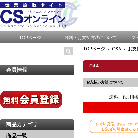
TOPページ
送料・お支払方法について
マ
TOPページ
Q&A
お支
Q&A
会員情報
お支払い方法について
商品カテゴリ
商品一覧