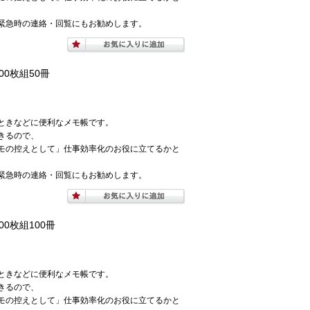
緊急時の連絡・回覧にもお勧めします。
00枚組50冊
ときなどに便利なメモ帳です。
きるので、
モの控えとして」仕事効率化のお役に立てるかと
緊急時の連絡・回覧にもお勧めします。
00枚組100冊
ときなどに便利なメモ帳です。
きるので、
モの控えとして」仕事効率化のお役に立てるかと