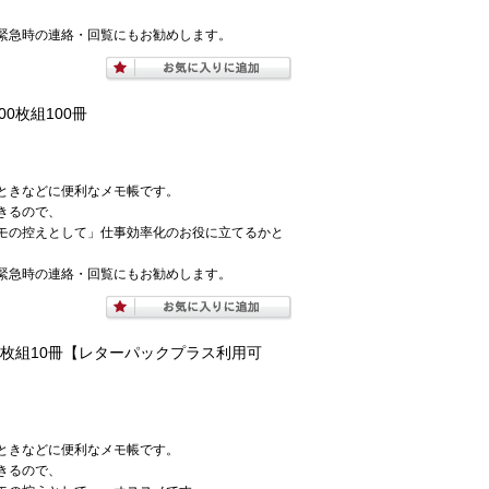
緊急時の連絡・回覧にもお勧めします。
00枚組100冊
ときなどに便利なメモ帳です。
きるので、
モの控えとして」仕事効率化のお役に立てるかと
緊急時の連絡・回覧にもお勧めします。
100枚組10冊【レターパックプラス利用可
ときなどに便利なメモ帳です。
きるので、