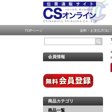
TOPページ
送料・お支払方法に
会員情報
商品カテゴリ
商品一覧