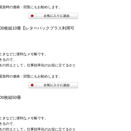
緊急時の連絡・回覧にもお勧めします。
×100枚組10冊【レターパックプラス利用可
ときなどに便利なメモ帳です。
きるので、
モの控えとして」仕事効率化のお役に立てるかと
緊急時の連絡・回覧にもお勧めします。
00枚組50冊
ときなどに便利なメモ帳です。
きるので、
モの控えとして」仕事効率化のお役に立てるかと