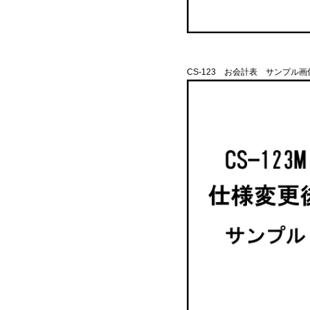
CS-123 お会計表 サンプル画