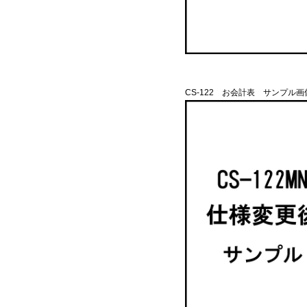
CS-122 お会計表 サンプル画