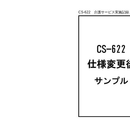
CS-622 介護サービス実施記録