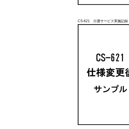
CS-621 介護サービス実施記録