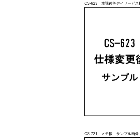
CS-623 放課後等デイサービス
CS-721 メモ帳 サンプル画像